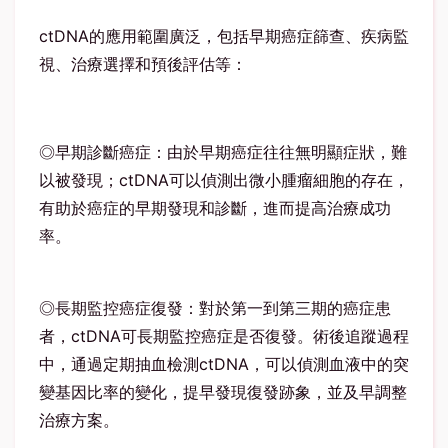
ctDNA的應用範圍廣泛，包括早期癌症篩查、疾病監
視、治療選擇和預後評估等：
◎早期診斷癌症：由於早期癌症往往無明顯症狀，難
以被發現；ctDNA可以偵測出微小腫瘤細胞的存在，
有助於癌症的早期發現和診斷，進而提高治療成功
率。
◎長期監控癌症復發：對於第一到第三期的癌症患
者，ctDNA可長期監控癌症是否復發。術後追蹤過程
中，通過定期抽血檢測ctDNA，可以偵測血液中的突
變基因比率的變化，提早發現復發跡象，並及早調整
治療方案。