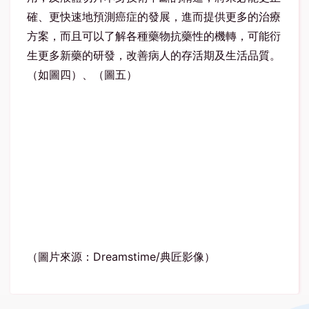
確、更快速地預測癌症的發展，進而提供更多的治療
方案，而且可以了解各種藥物抗藥性的機轉，可能衍
生更多新藥的研發，改善病人的存活期及生活品質。
（如圖四）、（圖五）
（圖片來源：Dreamstime/典匠影像）