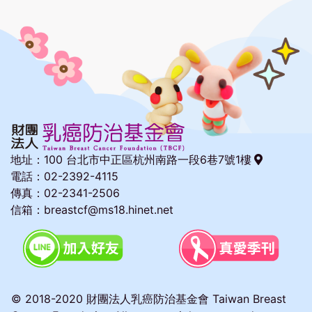
地址：
100 台北市中正區杭州南路一段6巷7號1樓
電話：02-2392-4115
傳真：02-2341-2506
信箱：breastcf@ms18.hinet.net
© 2018-2020 財團法人乳癌防治基金會 Taiwan Breast