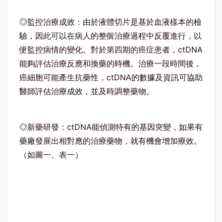
◎監控治療成效：由於液體切片是基於血液樣本的檢
驗，因此可以在病人的整個治療過程中反覆進行，以
便監控病情的變化。對於第四期的癌症患者，ctDNA
能夠評估治療反應和換藥的時機。治療一段時間後，
癌細胞可能產生抗藥性，ctDNA的數據及資訊可協助
醫師評估治療成效，並及時調整藥物。
◎新藥研發：ctDNA能偵測特有的基因突變，如果有
藥廠發展出相對應的治療藥物，就有機會增加療效。
（如圖一、表一）