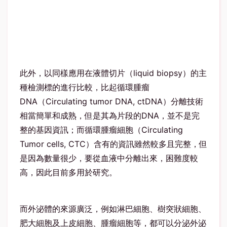
此外，以同樣應用在液體切片（liquid biopsy）的主
種檢測標的進行比較，比起循環腫瘤
DNA（Circulating tumor DNA, ctDNA）分離技術
相當簡單和成熟，但是其為片段的DNA，並不是完
整的基因資訊；而循環腫瘤細胞（Circulating
Tumor cells, CTC）含有的資訊雖然較多且完整，但
是因為數量很少，要從血液中分離出來，困難度較
高，因此目前多用於研究。
而外泌體的來源廣泛，例如淋巴細胞、樹突狀細胞、
肥大細胞及上皮細胞、腫瘤細胞等，都可以分泌外泌