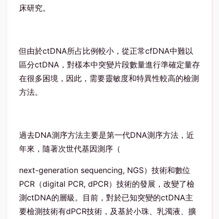
床研究。
但由於ctDNA所占比例較小，從正常cfDNA中難以
區分ctDNA，對樣本中突變片段數量進行準確定量存
在很多困境，因此，需要靈敏度和特異性較高的檢測
方法。
過去DNA測序方法主要是第一代DNA測序方法，近
年來，隨著次世代基因測序（
next-generation sequencing, NGS）技術和數位
PCR（digital PCR, dPCR）技術的發展，改變了檢
測ctDNA的層級。目前，對於已知突變的ctDNA主
要檢測技術有dPCR技術，及基於小珠、乳濁液、擴