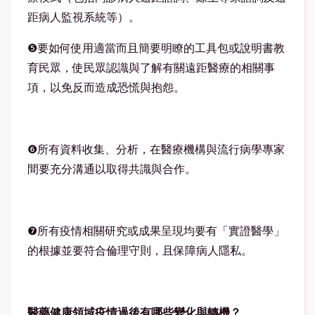
距病人監視系統等）。
❺要如何使用適當而且簡要明瞭的工具包或說明書教
育民眾，使民眾認識與了解有關遠距醫療的相關事
項，以免反而造成恐慌與抱怨。
❻所有資料收集、分析，在醫療機構與流行病學專家
間要充分溝通以取得共識與合作。
❼所有疫情相關研究或成果呈現均要有「實證醫學」
的根據並要符合倫理守則，且保障病人隱私。
醫藥健康領域疫情過後有哪些變化與轉機？