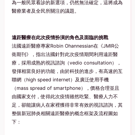
為一般民眾看診的新選項，仍然無法確定，這將成為
醫療業者及全民所關注的議題。
遠距醫療在此次疫情扮演的角色及面臨的挑戰
法國遠距醫療專家Robin Ohannessian在《JMIR公
衛期刊》，指出法國針對此次疫情期間利用遠距醫
療，採用成熟的視訊諮詢（vedio consultation），
發揮相當良好的功能，由於科技的進步，有高速的互
聯網（high speed internet）及廣泛使用手機
（mass spread of smartphone），價格合理並且
由國家支付，使得此次疫情雖然吃緊、醫療人力不
足，卻能讓病人在家裡獲得非常有效的視訊諮詢，其
整個新冠肺炎相關遠距醫療的概念框架及流程圖如
下：