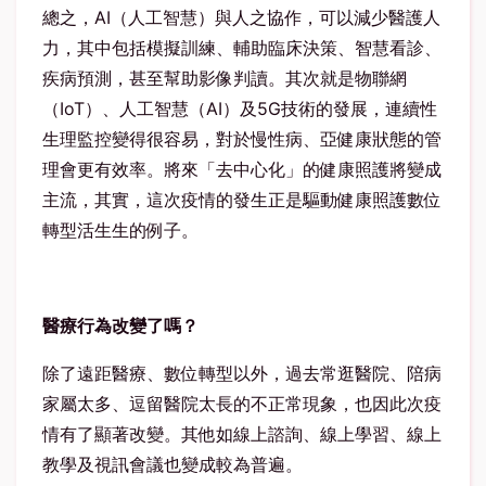
總之，AI（人工智慧）與人之協作，可以減少醫護人
力，其中包括模擬訓練、輔助臨床決策、智慧看診、
疾病預測，甚至幫助影像判讀。其次就是物聯網
（IoT）、人工智慧（AI）及5G技術的發展，連續性
生理監控變得很容易，對於慢性病、亞健康狀態的管
理會更有效率。將來「去中心化」的健康照護將變成
主流，其實，這次疫情的發生正是驅動健康照護數位
轉型活生生的例子。
醫療行為改變了嗎？
除了遠距醫療、數位轉型以外，過去常逛醫院、陪病
家屬太多、逗留醫院太長的不正常現象，也因此次疫
情有了顯著改變。其他如線上諮詢、線上學習、線上
教學及視訊會議也變成較為普遍。