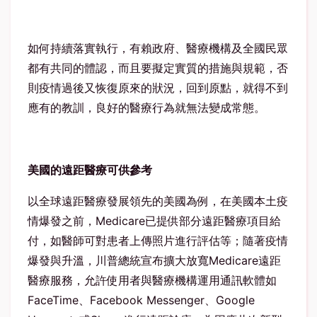
如何持續落實執行，有賴政府、醫療機構及全國民眾
都有共同的體認，而且要擬定實質的措施與規範，否
則疫情過後又恢復原來的狀況，回到原點，就得不到
應有的教訓，良好的醫療行為就無法變成常態。
美國的遠距醫療可供參考
以全球遠距醫療發展領先的美國為例，在美國本土疫
情爆發之前，Medicare已提供部分遠距醫療項目給
付，如醫師可對患者上傳照片進行評估等；隨著疫情
爆發與升溫，川普總統宣布擴大放寬Medicare遠距
醫療服務，允許使用者與醫療機構運用通訊軟體如
FaceTime、Facebook Messenger、Google