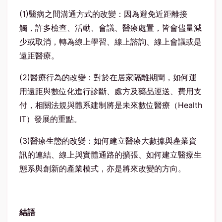
(1)醫病之間溝通方式的改變：因為避免近距離接
觸，許多檢查、活動、會議、醫療處置，皆會儘量減
少或取消，轉為線上學習、線上諮詢、線上會議或是
遠距醫療。
(2)醫療行為的改變：對於在居家隔離期間，如何運
用遠距與數位化進行診斷、處方及藥品運送、費用支
付，相關法規與體系建制將是未來數位醫療（Health
IT）發展的重點。
(3)醫療生態的改變：如何建立醫療大數據與產業資
訊的連結、線上與實體通路的擴張、如何建立醫療生
態系與創新的產業模式，亦是將來改變的方向。
結語