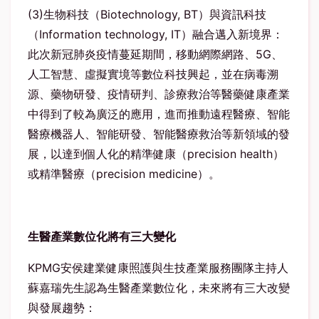
(3)生物科技（Biotechnology, BT）與資訊科技
（Information technology, IT）融合邁入新境界：
此次新冠肺炎疫情蔓延期間，移動網際網路、5G、
人工智慧、虛擬實境等數位科技興起，並在病毒溯
源、藥物研發、疫情研判、診療救治等醫藥健康產業
中得到了較為廣泛的應用，進而推動遠程醫療、智能
醫療機器人、智能研發、智能醫療救治等新領域的發
展，以達到個人化的精準健康（precision health）
或精準醫療（precision medicine）。
生醫產業數位化將有三大變化
KPMG安侯建業健康照護與生技產業服務團隊主持人
蘇嘉瑞先生認為生醫產業數位化，未來將有三大改變
與發展趨勢：