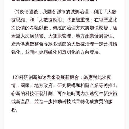
(1)疫情過後，我國各縣市的城鄉治理，利用「大數
據思維」和「大數據應用」將更被重視：在經歷過此
次疫情的考驗以後，傳統的治理方式將加快改變，涵
蓋重大疾病預警、大健康管理、地方產業發展管理、
產業供應鏈整合等眾多環節的大數據治理一定會持續
強化，並朝向更精緻化和透明化的方向發展。
(2)科研創新加速帶來發展新機會：為應對此次疫
情，國家、地方政府、研究機構和相關企業等將推出
嶄新的科技研發計劃，可在短時間內加速衍生新技術
或新產品，並進一步推動科技成果轉化成實質的服
務。