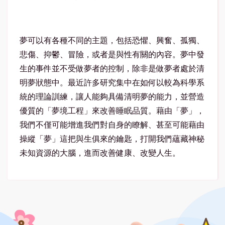
夢可以有各種不同的主題，包括恐懼、興奮、孤獨、
悲傷、抑鬱、冒險，或者是與性有關的內容。夢中發
生的事件並不受做夢者的控制，除非是做夢者處於清
明夢狀態中。最近許多研究集中在如何以較為科學系
統的理論訓練，讓人能夠具備清明夢的能力，並營造
優質的「夢境工程」來改善睡眠品質。藉由「夢」，
我們不僅可能增進我們對自身的瞭解、甚至可能藉由
操縱「夢」這把與生俱來的鑰匙，打開我們蘊藏神秘
未知資源的大腦，進而改善健康、改變人生。