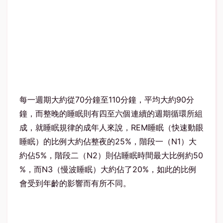
每一週期大約從70分鐘至110分鐘，平均大約90分
鐘，而整晚的睡眠則有四至六個連續的週期循環所組
成，就睡眠規律的成年人來說，REM睡眠（快速動眼
睡眠）的比例大約佔整夜的25%，階段一（N1）大
約佔5%，階段二（N2）則佔睡眠時間最大比例約50
%，而N3（慢波睡眠）大約佔了20%，如此的比例
會受到年齡的影響而有所不同。