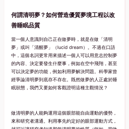
何謂清明夢？如何營造優質夢境工程以改
善睡眠品質
當一個人意識到自己正在做夢時，就是在做「清明
夢」或叫「清醒夢」（lucid dream）。不過在口語
中，這個名詞更常用來描述一個人可以用意志控制夢
的內容、決定要發生什麼事，例如在空中飛翔，甚至
可以決定夢的功能，例如利用夢解決問題。科學家曾
經爭論清明夢到底存不存在。既然做夢的人正處於睡
眠狀態，我們又要如何客觀證明這種主觀情況？
做清明夢的人能夠運用這個眼部能自由運動的優勢，
來和研究者溝通。利用事先約定好的眼部運動方式，