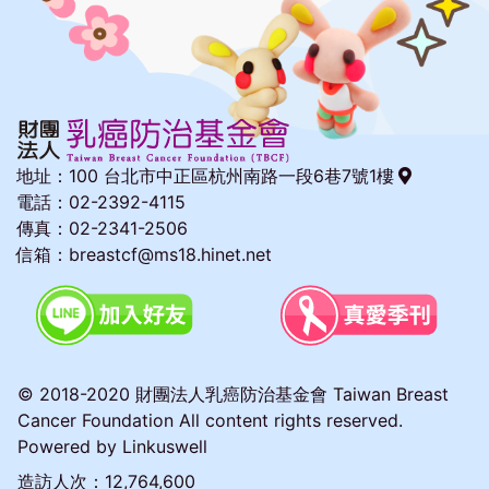
地址：
100 台北市中正區杭州南路一段6巷7號1樓
電話：02-2392-4115
傳真：02-2341-2506
信箱：breastcf@ms18.hinet.net
© 2018-2020 財團法人乳癌防治基金會 Taiwan Breast
Cancer Foundation All content rights reserved.
Powered by
Linkuswell
造訪人次：
12,764,600