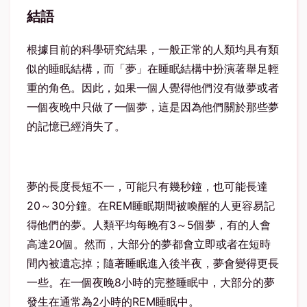
結語
根據目前的科學研究結果，一般正常的人類均具有類
似的睡眠結構，而「夢」在睡眠結構中扮演著舉足輕
重的角色。因此，如果一個人覺得他們沒有做夢或者
一個夜晚中只做了一個夢，這是因為他們關於那些夢
的記憶已經消失了。
夢的長度長短不一，可能只有幾秒鐘，也可能長達
20～30分鐘。在REM睡眠期間被喚醒的人更容易記
得他們的夢。人類平均每晚有3～5個夢，有的人會
高達20個。然而，大部分的夢都會立即或者在短時
間內被遺忘掉；隨著睡眠進入後半夜，夢會變得更長
一些。在一個夜晚8小時的完整睡眠中，大部分的夢
發生在通常為2小時的REM睡眠中。