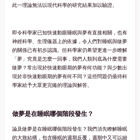
此一理論無法以現代科學的研究結果加以驗證。
即令科學家已知快速動眼睡眠與夢有直接相關，也有
神經科學、生理儀器上的依據，令人們對睡眠與做夢
的關係已有初步認識。但科學家仍希望更進一步瞭解
「夢」究竟是怎麼一回事，我們人類到底為什麼需要
做夢？常出現於快速動眼期的夢有何功能？與少數出
現於非快速動眼期的夢有何不同？這些問題仍亟待科
學家給予大眾更完備的理論與解答。
做夢是在睡眠哪個階段發生？
論及做夢是在睡眠哪個階段發生？我們須先瞭解睡眠
的大致結構，包含睡眠的週期反覆，週期中又可以細