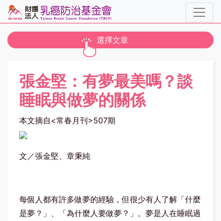
toggle navigation
選擇文章
張金堅：有夢最美嗎？談
睡眠與做夢的關係
本文摘自<常春月刊>507期
文／張金堅、章秉純
每個人都有許多做夢的經驗，但很少有人了解「什麼
是夢？」、「為什麼人要做夢？」。夢是人在睡眠過