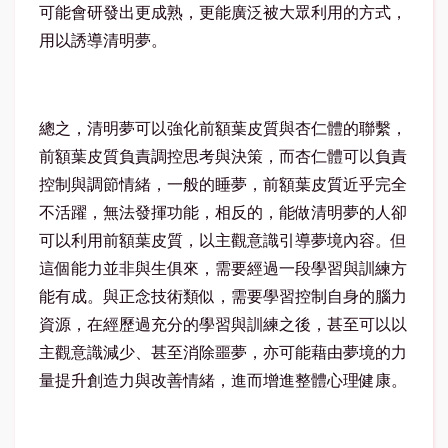
可能會研發出更成熟，更能廣泛被大眾利用的方式，
用以誘導清明夢。
總之，清明夢可以強化前額葉皮質與杏仁體的聯繫，
前額葉皮質負責調控思考與決策，而杏仁體可以負責
控制與調節情緒，一般的睡夢，前額葉皮質近乎完全
不活躍，無法發揮功能，相反的，能做清明夢的人卻
可以利用前額葉皮質，以主觀意識引導夢境內容。但
這個能力並非與生俱來，需要經過一段學習與訓練方
能有成。與正念技術類似，需要學習控制自身的腦力
資源，在經歷過充分的學習與訓練之後，甚至可以以
主觀意識減少、甚至消除噩夢，亦可能藉由夢境的力
量提升創造力與改善情緒，進而增進整體心理健康。