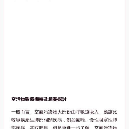
空污物致癌機轉及相關探討
一般而言，空氣污染物大部份由呼吸道吸入，應該比
較容易產生肺部相關疾病，例如氣喘、慢性阻塞性肺
部疾病，甚或肺癌，但是更進一步了解，空氣污染物