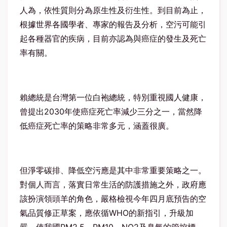
人為，依性質則分為原生性及衍生性。到目前為止，
根據世界各國學者、專家的報告及分析，空污可能引
起各種器官的疾病，目前亦認為與癌症的發生及死亡
率有關。
賴總統是台灣第一位白袍總統，特別重視國人健康，
曾提出2030年使癌症死亡率減少三分之一，當然降
低癌症死亡率的策略非常多元，涵蓋很廣。
但淨零碳排、降低空污應是其中非常重要策略之一。
對個人而言，落實日常生活的防護措施之外，政府應
該扮演領頭羊的角色，嚴格檢視今年四月底預告的空
氣品質修正草案，應依循WHO的新指引，升級加