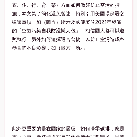
衣、住、行、育、樂）方面如何做好防止空污的措
施，本文為了簡化避免贅述，特別引用美國環保署之
建議事項，如（圖五）所示及國健署於2021年發佈
的「空氣污染自我防護懶人包」，相信國人都可以遵
照執行，另外如何選擇適合食物，以防止空污造成各
器官的不良影響，如（圖六）所示。
此外更重要的是在國家的層級，如何淨零碳排，應是