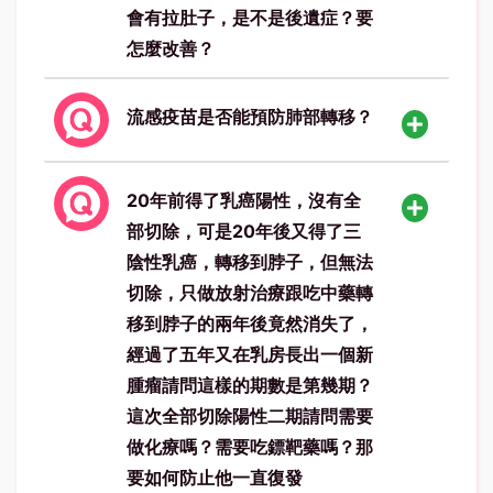
會有拉肚子，是不是後遺症？要
怎麼改善？
流感疫苗是否能預防肺部轉移？
20年前得了乳癌陽性，沒有全
部切除，可是20年後又得了三
陰性乳癌，轉移到脖子，但無法
切除，只做放射治療跟吃中藥轉
移到脖子的兩年後竟然消失了，
經過了五年又在乳房長出一個新
腫瘤請問這樣的期數是第幾期？
這次全部切除陽性二期請問需要
做化療嗎？需要吃鏢靶藥嗎？那
要如何防止他一直復發