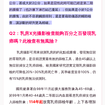
公分，
甚或大於2公分
，如果是惡性此時可能已經是第二期
的腫瘤了（也許腋下淋巴
結已蔓延）；但如果是小於1公分
的腫塊，由於不容易觸摸得到，還是要藉助儀器的輔助檢
查，讓診斷的研判更為精確。
Q2
：乳房X光攝影檢查能夠百分之百發現乳
癌嗎？此檢查有無風險？
乳房攝影可用來偵測乳房的鈣化點或腫瘤，發現無症狀
的零期乳癌，是目前證實最有效的篩檢工具，適合45歲以上
無症狀婦女之乳癌篩檢。歐美國家研究證實定期乳房攝影篩
檢約可降低20%~30%乳癌死亡率，其準確度並非100%，仍
有15%的乳癌無法偵測到。
國民健康署自98年11月起擴大服務對象為45~69歲，
於99年1月將40-44歲具二等親以內血親罹患乳癌婦女也納
114年起
放寬乳癌篩檢年齡，上下各增加
入篩檢對象；