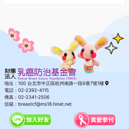
地址：
100 台北市中正區杭州南路一段6巷7號1樓
電話：02-2392-4115
傳真：02-2341-2506
信箱：breastcf@ms18.hinet.net