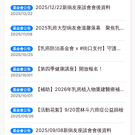
2025/12/22新病友座談會會後資料
基金會公告
2025/12/22
2025乳癌大型病友會溫馨落幕 聚焦乳癌防治科研突破 打造癌後幸福願景
基金會公告
2025/11/08
【乳癌防治基金會 x #街口支付】守護乳友，讓愛傳遞🫴
基金會公告
2025/10/25
【第四季健康講座】開放報名！
基金會公告
2025/10/01
【補助】2026年乳房植入物重建醫療補助計劃開放申請
基金會公告
2025/10/01
【活動花絮】9/20雲林斗六癌症公益篩檢
基金會公告
2025/09/26
2025/09/08新病友座談會會後資料
基金會公告