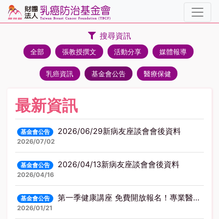
搜尋資訊
全部
張教授撰文
活動分享
媒體報導
乳癌資訊
基金會公告
醫療保健
最新資訊
2026/06/29新病友座談會會後資料
基金會公告
2026/07/02
2026/04/13新病友座談會會後資料
基金會公告
2026/04/16
第一季健康講座 免費開放報名！專業醫師及營養師陪您一起面對挑戰🌿
基金會公告
2026/01/21