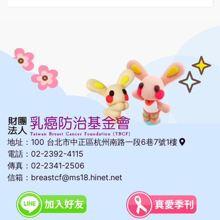
地址：
100 台北市中正區杭州南路一段6巷7號1樓
電話：02-2392-4115
傳真：02-2341-2506
信箱：breastcf@ms18.hinet.net