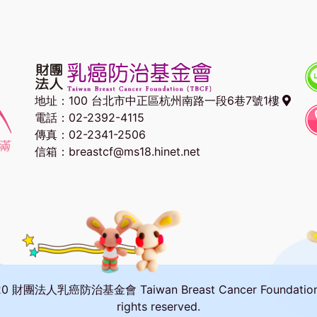
地址：
100 台北市中正區杭州南路一段6巷7號1樓
電話：02-2392-4115
傳真：02-2341-2506
信箱：breastcf@ms18.hinet.net
20 財團法人乳癌防治基金會 Taiwan Breast Cancer Foundation A
rights reserved.