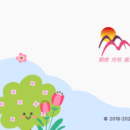
© 2018-20