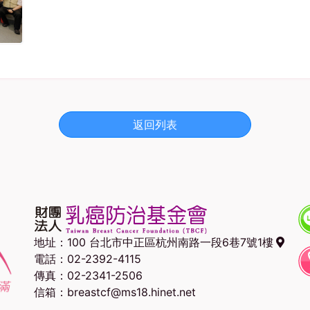
返回列表
地址：
100 台北市中正區杭州南路一段6巷7號1樓
電話：02-2392-4115
傳真：02-2341-2506
信箱：breastcf@ms18.hinet.net