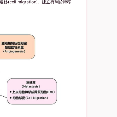
、細胞遷移(cell migration)、建立有利於轉移