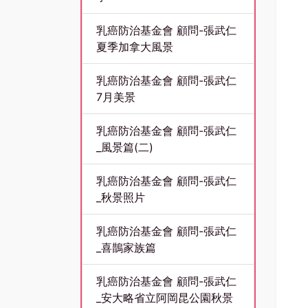
乳癌防治基金會 顧問-張武仁
夏季加拿大風景
乳癌防治基金會 顧問-張武仁
7月美景
乳癌防治基金會 顧問-張武仁
_風景篇(二)
乳癌防治基金會 顧問-張武仁
_秋景照片
乳癌防治基金會 顧問-張武仁
_喜鵲家族篇
乳癌防治基金會 顧問-張武仁
_安大略省立阿岡昆公園秋景