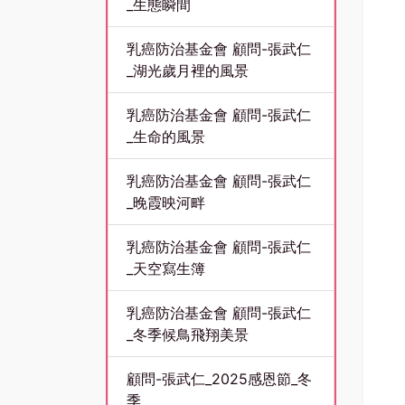
_生態瞬間
乳癌防治基金會 顧問-張武仁
_湖光歲月裡的風景
乳癌防治基金會 顧問-張武仁
_生命的風景
乳癌防治基金會 顧問-張武仁
_晚霞映河畔
乳癌防治基金會 顧問-張武仁
_天空寫生簿
乳癌防治基金會 顧問-張武仁
_冬季候鳥飛翔美景
顧問-張武仁_2025感恩節_冬
季