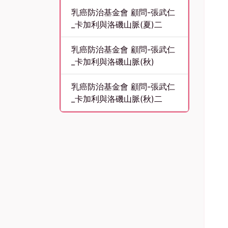
乳癌防治基金會 顧問-張武仁
_卡加利與洛磯山脈(夏)二
乳癌防治基金會 顧問-張武仁
_卡加利與洛磯山脈(秋)
乳癌防治基金會 顧問-張武仁
_卡加利與洛磯山脈(秋)二