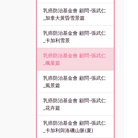
乳癌防治基金會 顧問-張武仁
_加拿大黃昏雪景篇
乳癌防治基金會 顧問-張武仁
_卡加利雪景
乳癌防治基金會 顧問-張武仁
_楓葉篇
乳癌防治基金會 顧問-張武仁
_風景篇
乳癌防治基金會 顧問-張武仁
_花卉篇
乳癌防治基金會 顧問-張武仁
_卡加利與洛磯山脈(夏)