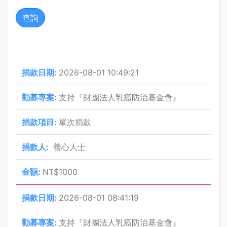
查詢
2026-08-01 10:49:21
支持『財團法人乳癌防治基金會』
單次捐款
善心人士
NT$1000
2026-08-01 08:41:19
支持『財團法人乳癌防治基金會』