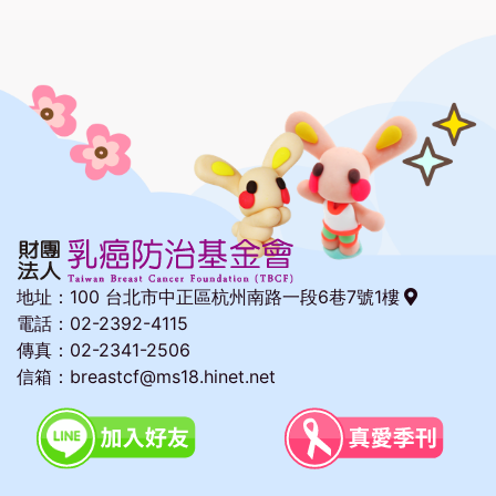
地址：
100 台北市中正區杭州南路一段6巷7號1樓
電話：02-2392-4115
傳真：02-2341-2506
信箱：breastcf@ms18.hinet.net