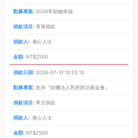
2026年助她幸福
單筆捐款
善心人士
NT$2500
2026-07-31 10:25:13
支持『財團法人乳癌防治基金會』
單次捐款
善心人士
NT$2500