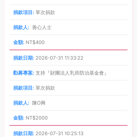
單次捐款
善心人士
NT$400
2026-07-31 11:33:22
支持『財團法人乳癌防治基金會』
單次捐款
陳O興
NT$2000
2026-07-31 10:25:13