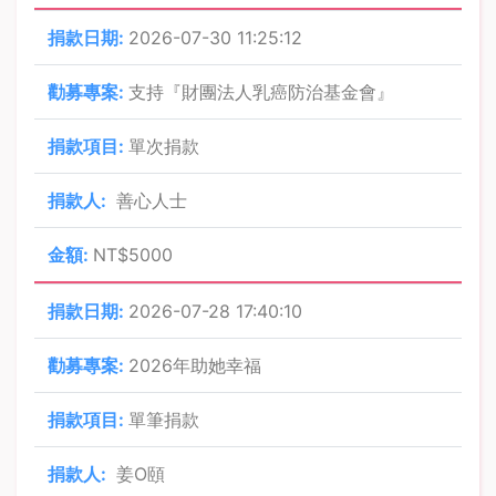
2026-07-30 11:25:12
支持『財團法人乳癌防治基金會』
單次捐款
善心人士
NT$5000
2026-07-28 17:40:10
2026年助她幸福
單筆捐款
姜O頤