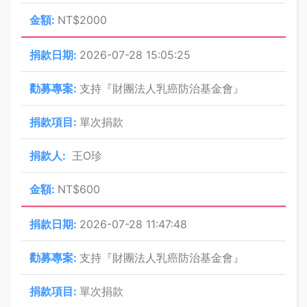
NT$2000
2026-07-28 15:05:25
支持『財團法人乳癌防治基金會』
單次捐款
王O珍
NT$600
2026-07-28 11:47:48
支持『財團法人乳癌防治基金會』
單次捐款