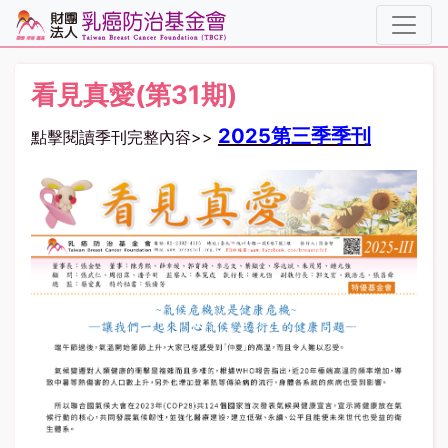
看見真愛(第31期)
2025第三季季刊
點擊閱讀季刊完整內容>>