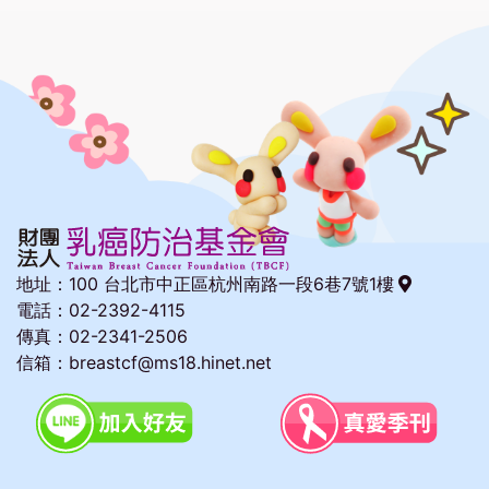
地址：
100 台北市中正區杭州南路一段6巷7號1樓
電話：02-2392-4115
傳真：02-2341-2506
信箱：breastcf@ms18.hinet.net