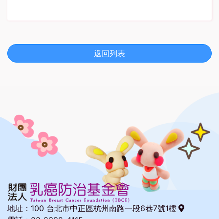
返回列表
地址：
100 台北市中正區杭州南路一段6巷7號1樓