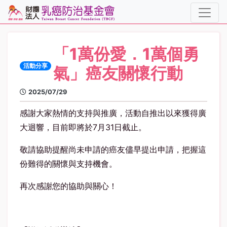
「1萬份愛．1萬個勇
活動分享
氣」癌友關懷行動
2025/07/29
感謝大家熱情的支持與推廣，活動自推出以來獲得廣
大迴響，目前即將於7月31日截止。
敬請協助提醒尚未申請的癌友儘早提出申請，把握這
份難得的關懷與支持機會。
再次感謝您的協助與關心！