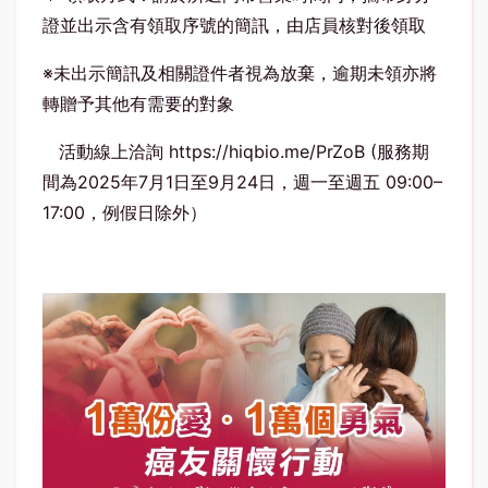
證並出示含有領取序號的簡訊，由店員核對後領取
※未出示簡訊及相關證件者視為放棄，逾期未領亦將
轉贈予其他有需要的對象
活動線上洽詢
https://hiqbio.me/PrZoB
(服務期
間為2025年7月1日至9月24日，週一至週五 09:00–
17:00，例假日除外）