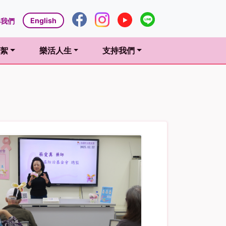
English
絡我們
絮
樂活人生
支持我們
t)
(current)
(current)