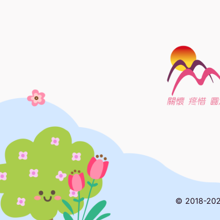
© 2018-20