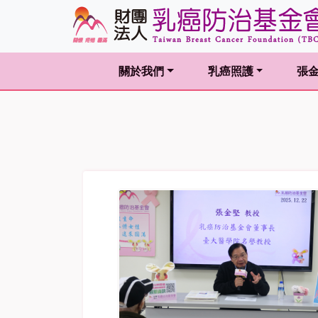
關於我們
乳癌照護
張
(current)
(current)
(curr