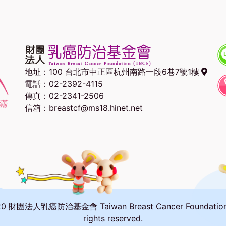
地址：
100 台北市中正區杭州南路一段6巷7號1樓
電話：02-2392-4115
傳真：02-2341-2506
信箱：breastcf@ms18.hinet.net
20 財團法人乳癌防治基金會 Taiwan Breast Cancer Foundation A
rights reserved.