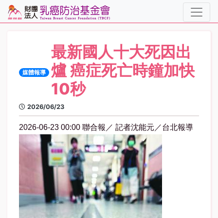
最新國人十大死因出
爐 癌症死亡時鐘加快
媒體報導
10秒
2026/06/23
2026-06-23 00:00 聯合報／ 記者
沈能元
／台北報導