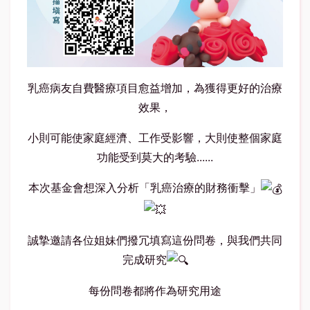
乳癌病友自費醫療項目愈益增加，為獲得更好的治療
效果，
小則可能使家庭經濟、工作受影響，大則使整個家庭
功能受到莫大的考驗......
本次基金會想深入分析「乳癌治療的財務衝擊」
誠摯邀請各位姐妹們撥冗填寫這份問卷，與我們共同
完成研究
每份問卷都將作為研究用途