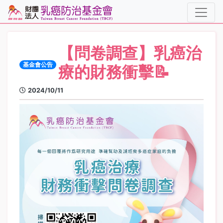
【問卷調查】乳癌治
基金會公告
療的財務衝擊📝
2024/10/11