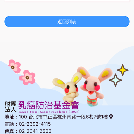
返回列表
地址：
100 台北市中正區杭州南路一段6巷7號1樓
電話：02-2392-4115
傳真：02-2341-2506