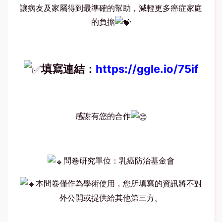
讓病友及家屬得到最準確的幫助，減輕更多癌症家庭
的負擔
填寫連結：
https://ggle.io/75if
感謝有您的合作
問卷研究單位：乳癌防治基金會
本問卷僅作為學術使用，您所填寫的資訊將不對
外公開或提供給其他第三方。