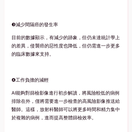
❸
減少間隔癌的發生率
目前的數據顯示，有減少的跡象，但仍未達統計學上
的差異，侵襲癌的惡性度也降低，但仍需進一步更多
的臨床數據來支持。
❹
工作負擔的減輕
AI
能夠對篩檢影像進行初步解讀，將風險較低的病例
排除在外，僅將需要進一步檢查的高風險影像推送給
醫師。這樣，放射科醫師可以將更多時間和精力集中
於複雜的病例，進而提高整體篩檢效率。