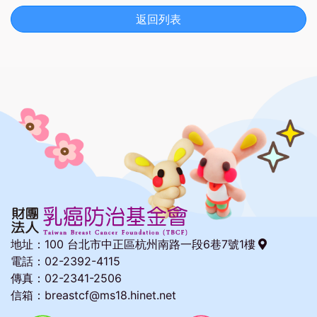
返回列表
地址：
100 台北市中正區杭州南路一段6巷7號1樓
電話：02-2392-4115
傳真：02-2341-2506
信箱：breastcf@ms18.hinet.net